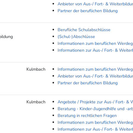
Anbieter von Aus-/ Fort- & Weiterbildu
Partner der beruflichen Bildung
Berufliche Schulabschlüsse
bildung
(Schul-)Abschlüsse
Informationen zum beruflichen Werde
Informationen zur Aus-/ Fort- & Weiter
Kulmbach
Informationen zum beruflichen Werde
Anbieter von Aus-/ Fort- & Weiterbildu
Partner der beruflichen Bildung
Kulmbach
Angebote / Projekte zur Aus-/ Fort- & 
Beratung - Kinder-/Jugendhilfe und -arb
Beratung in rechtlichen Fragen
Informationen zum beruflichen Werde
Informationen zur Aus-/ Fort- & Weiter