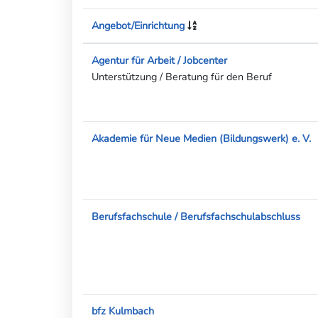
Angebot/Einrichtung
Agentur für Arbeit / Jobcenter
Unterstützung / Beratung für den Beruf
Akademie für Neue Medien (Bildungswerk) e. V.
Berufsfachschule / Berufsfachschulabschluss
bfz Kulmbach