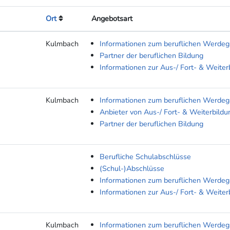
Ort
Angebotsart
Kulmbach
Informationen zum beruflichen Werde
Partner der beruflichen Bildung
Informationen zur Aus-/ Fort- & Weiter
Kulmbach
Informationen zum beruflichen Werde
Anbieter von Aus-/ Fort- & Weiterbildu
Partner der beruflichen Bildung
Berufliche Schulabschlüsse
(Schul-)Abschlüsse
Informationen zum beruflichen Werde
Informationen zur Aus-/ Fort- & Weiter
Kulmbach
Informationen zum beruflichen Werde