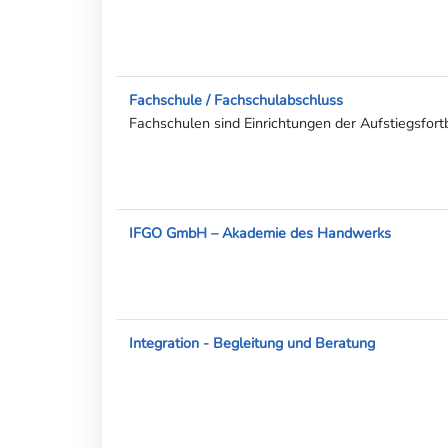
Fachschule / Fachschulabschluss
Fachschulen sind Einrichtungen der Aufstiegsfort
IFGO GmbH – Akademie des Handwerks
Integration - Begleitung und Beratung