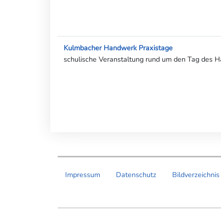
Kulmbacher Handwerk Praxistage
schulische Veranstaltung rund um den Tag des 
Impressum
Datenschutz
Bildverzeichnis