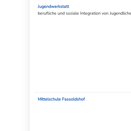
Jugendwerkstatt
berufliche und soziale Integration von Jugendlich
Mittelschule Fassoldshof