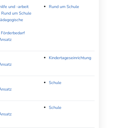
ilfe und -arbeit
Rund um Schule
- Rund um Schule
pädagogische
 Förderbedarf
Ansatz
Kindertageseinrichtung
Ansatz
Schule
Ansatz
Schule
Ansatz