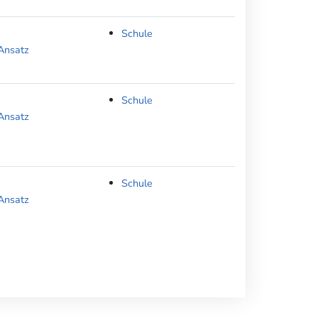
Schule
Ansatz
Schule
Ansatz
Schule
Ansatz