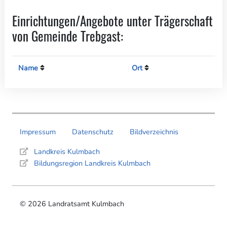
Einrichtungen/Angebote unter Trägerschaft
von Gemeinde Trebgast:
Name
Ort
Impressum
Datenschutz
Bildverzeichnis
Landkreis Kulmbach
Bildungsregion Landkreis Kulmbach
© 2026 Landratsamt Kulmbach