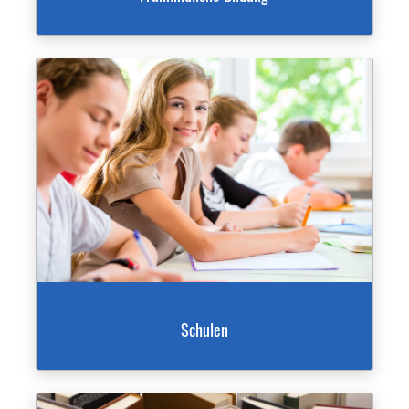
Schulen