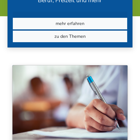
Beruf, Freizeit und mehr
mehr erfahren
zu den Themen