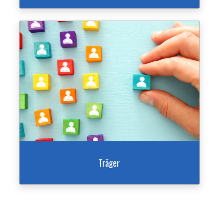
Träger