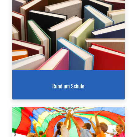
Rund um Schule