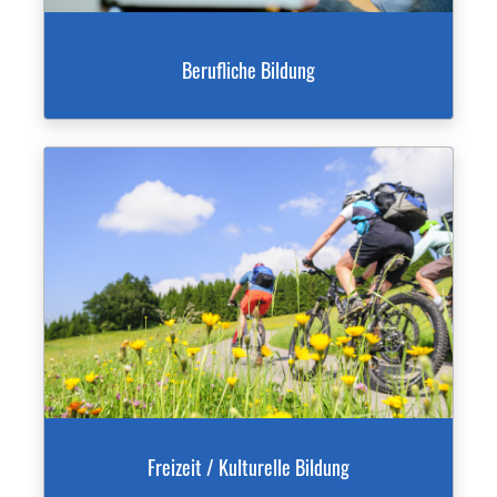
Berufliche Bildung
Freizeit / Kulturelle Bildung