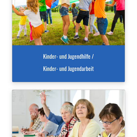
Kinder- und Jugendhilfe /
Kinder- und Jugendarbeit