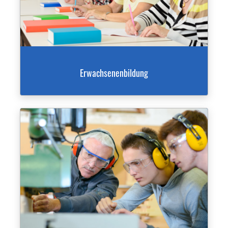
Erwachsenenbildung