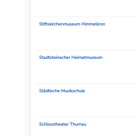
Stiftskirchenmuseum Himmelkron
Stadtsteinacher Heimatmuseum
Städtische Musikschule
Schlosstheater Thurnau