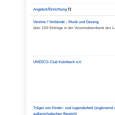
Angebot/Einrichtung
Vereine / Verbände - Musik und Gesang
über 100 Einträge in der Vereinsdatenbank des L
UNESCO-Club Kulmbach e.V.
Träger von Kinder- und Jugendarbeit (ergänzend
außerschulischen Bereich)