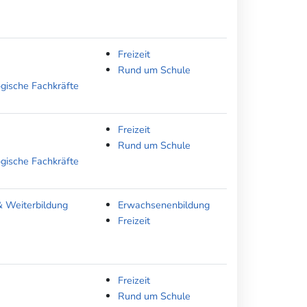
Freizeit
Rund um Schule
ogische Fachkräfte
Freizeit
Rund um Schule
ogische Fachkräfte
& Weiterbildung
Erwachsenenbildung
Freizeit
Freizeit
Rund um Schule