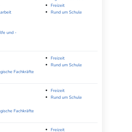
-
Freizeit
arbeit
Rund um Schule
lfe und -
Freizeit
Rund um Schule
ogische Fachkräfte
Freizeit
Rund um Schule
ogische Fachkräfte
Freizeit