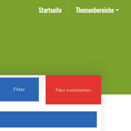
(current)
Startseite
Themenbereiche
Filter
Filter zurücksetzen