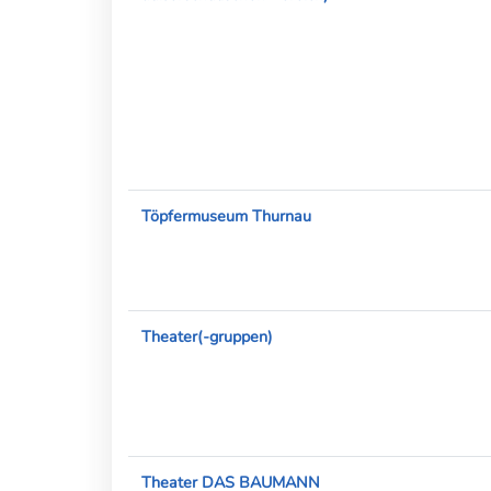
Töpfermuseum Thurnau
Theater(-gruppen)
Theater DAS BAUMANN