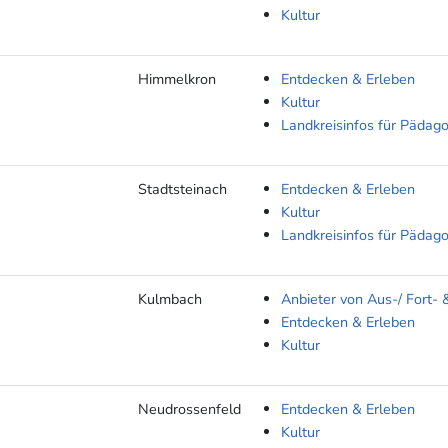
Kultur
Himmelkron
Entdecken & Erleben
Kultur
Landkreisinfos für Pädag
Stadtsteinach
Entdecken & Erleben
Kultur
Landkreisinfos für Pädag
Kulmbach
Anbieter von Aus-/ Fort- 
Entdecken & Erleben
Kultur
Neudrossenfeld
Entdecken & Erleben
Kultur