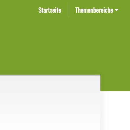
(current)
Startseite
Themenbereiche