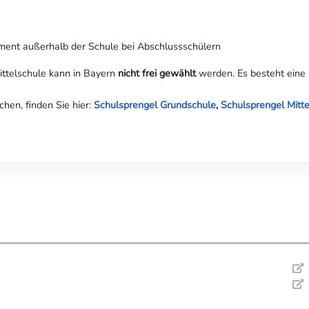
ement außerhalb der Schule bei Abschlussschülern
ttelschule kann in Bayern
nicht frei gewählt
werden. Es besteht eine 
chen, finden Sie hier:
Schulsprengel Grundschule
,
Schulsprengel Mitte