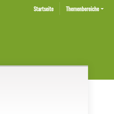
(current)
Startseite
Themenbereiche