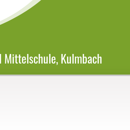
 Mittelschule, Kulmbach