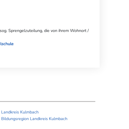
sog. Sprengelzuteilung, die von ihrem Wohnort /
lschule
Landkreis Kulmbach
Bildungsregion Landkreis Kulmbach