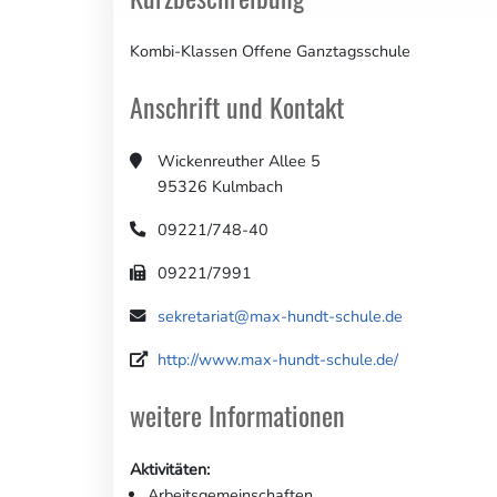
Kombi-Klassen Offene Ganztagsschule
Anschrift und Kontakt
Wickenreuther Allee 5
95326 Kulmbach
09221/748-40
09221/7991
sekretariat@max-hundt-schule.de
http://www.max-hundt-schule.de/
weitere Informationen
Aktivitäten:
Arbeitsgemeinschaften