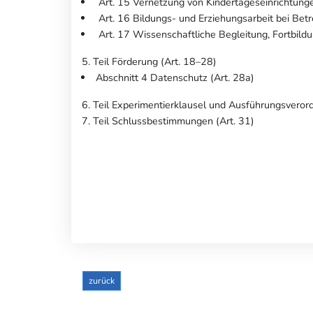
Art. 15 Vernetzung von Kindertageseinrichtung
Art. 16 Bildungs- und Erziehungsarbeit bei Bet
Art. 17 Wissenschaftliche Begleitung, Fortbild
5. Teil Förderung (Art. 18–28)
Abschnitt 4 Datenschutz (Art. 28a)
6. Teil Experimentierklausel und Ausführungsveror
7. Teil Schlussbestimmungen (Art. 31)
zurück