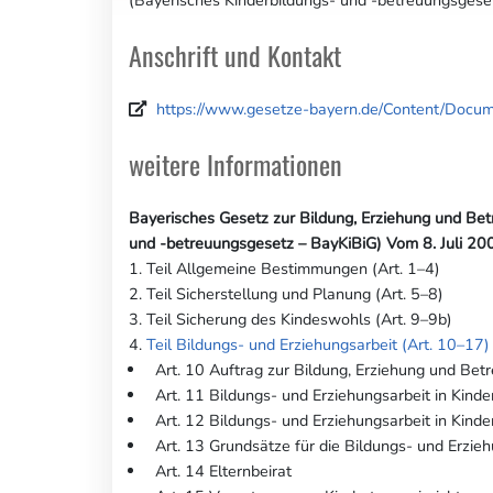
Anschrift und Kontakt
https://www.gesetze-bayern.de/Content/Docu
weitere Informationen
Bayerisches Gesetz zur Bildung, Erziehung und Bet
und -betreuungsgesetz – BayKiBiG) Vom 8. Juli 2
1. Teil Allgemeine Bestimmungen (Art. 1–4)
2. Teil Sicherstellung und Planung (Art. 5–8)
3. Teil Sicherung des Kindeswohls (Art. 9–9b)
4.
Teil Bildungs- und Erziehungsarbeit (Art. 10–17)
Art. 10 Auftrag zur Bildung, Erziehung und Betr
Art. 11 Bildungs- und Erziehungsarbeit in Kinde
Art. 12 Bildungs- und Erziehungsarbeit in Kinde
Art. 13 Grundsätze für die Bildungs- und Erzieh
Art. 14 Elternbeirat