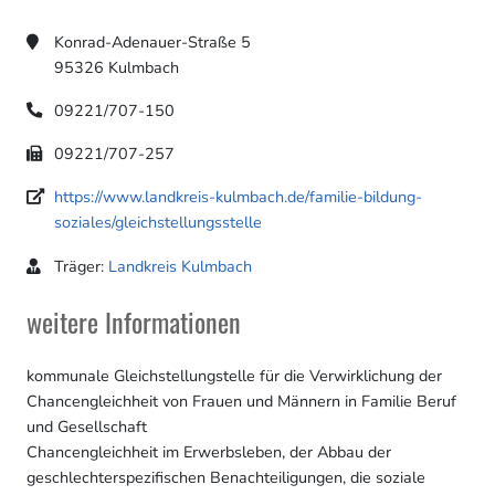
Konrad-Adenauer-Straße 5
95326 Kulmbach
09221/707-150
09221/707-257
https://www.landkreis-kulmbach.de/familie-bildung-
soziales/gleichstellungsstelle
Träger:
Landkreis Kulmbach
weitere Informationen
kommunale Gleichstellungstelle für die Verwirklichung der
Chancengleichheit von Frauen und Männern in Familie Beruf
und Gesellschaft
Chancengleichheit im Erwerbsleben, der Abbau der
geschlechterspezifischen Benachteiligungen, die soziale