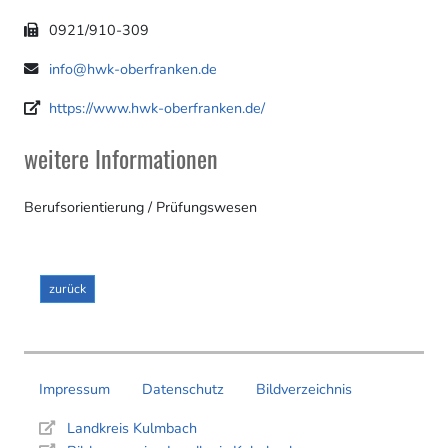
0921/910-309
info@hwk-oberfranken.de
https://www.hwk-oberfranken.de/
weitere Informationen
Berufsorientierung / Prüfungswesen
zurück
Impressum
Datenschutz
Bildverzeichnis
Landkreis Kulmbach