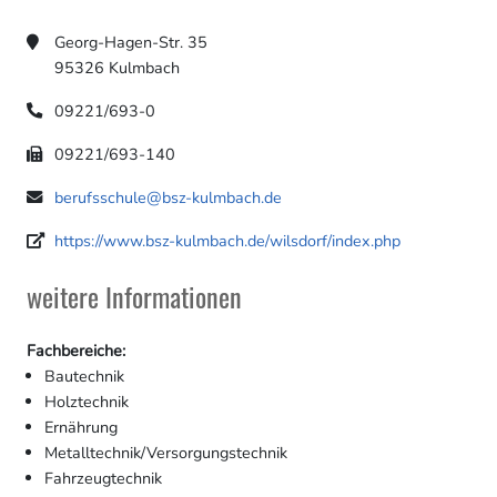
Georg-Hagen-Str. 35
95326 Kulmbach
09221/693-0
09221/693-140
berufsschule@bsz-kulmbach.de
https://www.bsz-kulmbach.de/wilsdorf/index.php
weitere Informationen
Fachbereiche:
Bautechnik
Holztechnik
Ernährung
Metalltechnik/Versorgungstechnik
Fahrzeugtechnik