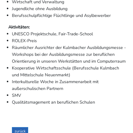
Wirtschaft und Verwaltung
Jugendliche ohne Ausbildung
Berufsschulpflichtige Flüchtlinge und Asylbewerber
Aktivitäten:
UNESCO Projektschule, Fair-Trade-School
ROLEX-Preis
Räumlicher Ausrichter der Kulmbacher Ausbildungsmesse -
Workshops bei der Ausbildungsmesse zur beruflichen
Orientierung in unseren Werkstätten und im Computerraum
Kooperative Wirtschaftsschule (Berufsschule Kulmbach
und Mittelschule Neuenmarkt)
Interkulturelle Woche in Zusammenarbeit mit
außerschulischen Partnern
SMV
Qualitätsmagement an beruflichen Schulen
zurück